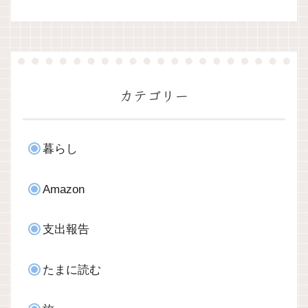
カテゴリー
暮らし
Amazon
支出報告
たまに読む