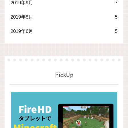
2019年9月
7
2019年8月
5
2019年6月
5
PickUp