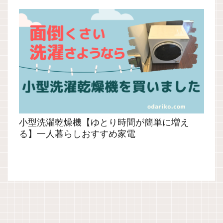
小型洗濯乾燥機【ゆとり時間が簡単に増え
る】一人暮らしおすすめ家電