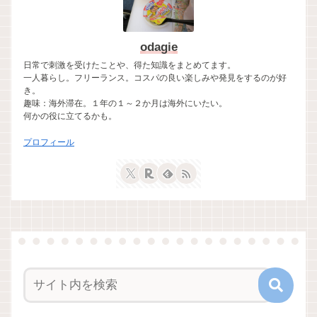
odagie
日常で刺激を受けたことや、得た知識をまとめてます。
一人暮らし。フリーランス。コスパの良い楽しみや発見をするのが好
き。
趣味：海外滞在。１年の１～２か月は海外にいたい。
何かの役に立てるかも。
プロフィール