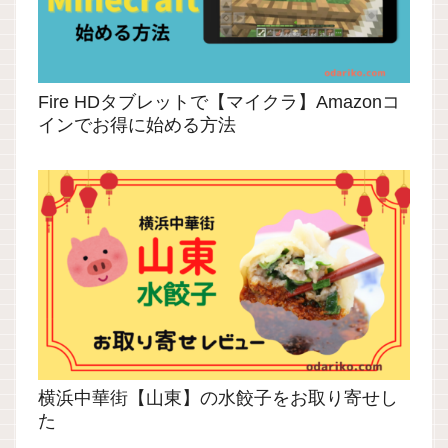
Fire HDタブレットで【マイクラ】Amazonコ
インでお得に始める方法
横浜中華街【山東】の水餃子をお取り寄せし
た