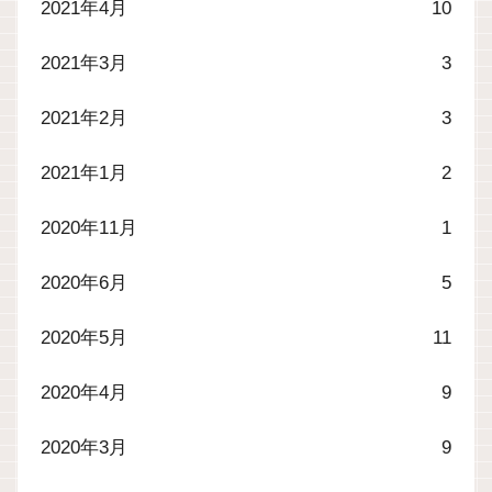
2021年4月
10
2021年3月
3
2021年2月
3
2021年1月
2
2020年11月
1
2020年6月
5
2020年5月
11
2020年4月
9
2020年3月
9