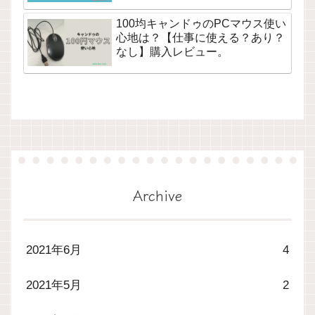
100均キャンドゥのPCマウス使い
心地は？【仕事に使える？あり？
なし】購入レビュー。
Archive
2021年6月
4
2021年5月
2