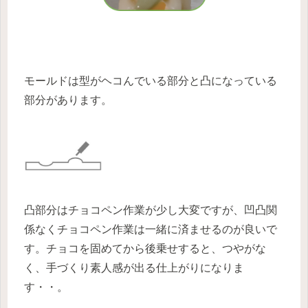
モールドは型がヘコんでいる部分と凸になっている
部分があります。
凸部分はチョコペン作業が少し大変ですが、凹凸関
係なくチョコペン作業は一緒に済ませるのが良いで
す。チョコを固めてから後乗せすると、つやがな
く、手づくり素人感が出る仕上がりになりま
す・・。