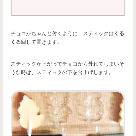
チョコがちゃんと付くように、スティックは
くる
くる
回して置きます。
スティックが下がってチョコから外れてしまいそ
うな時は、スティックの下を台上げします。