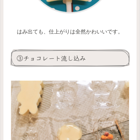
はみ出ても、仕上がりは全然かわいいです。
③チョコレート流し込み