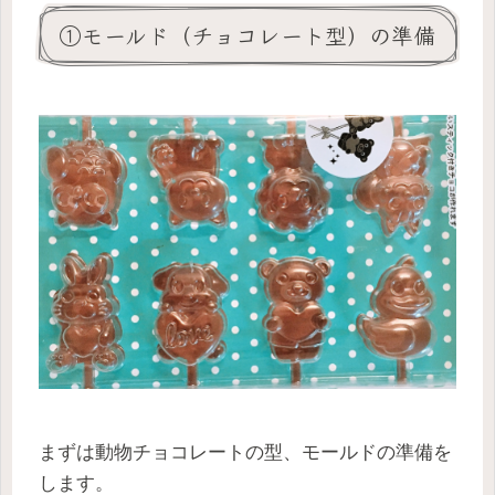
①モールド（チョコレート型）の準備
まずは動物チョコレートの型、モールドの準備を
します。