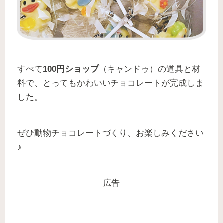
すべて
100円ショップ
（キャンドゥ）の道具と材
料で、とってもかわいいチョコレートが完成しま
した。
ぜひ動物チョコレートづくり、お楽しみください
♪
広告