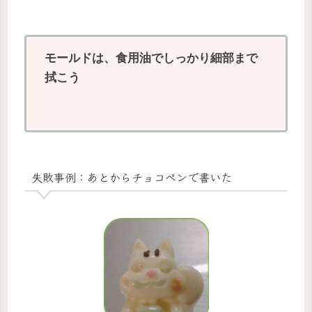
モールドは、食用油でしっかり細部まで
拭こう
失敗事例：あとからチョコペンで書いた