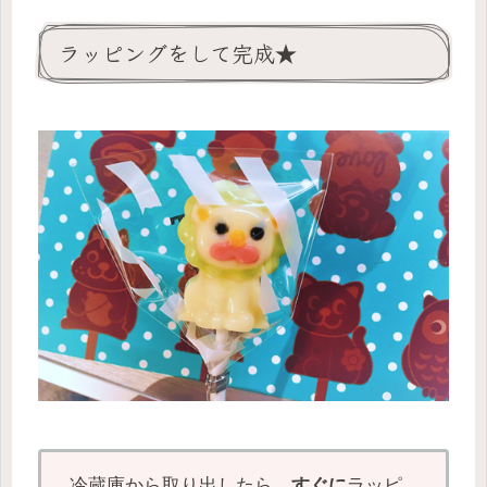
ラッピングをして完成★
冷蔵庫から取り出したら、
すぐに
ラッピ