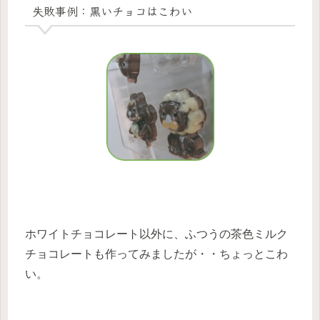
失敗事例：黒いチョコはこわい
ホワイトチョコレート以外に、ふつうの茶色ミルク
チョコレートも作ってみました
が・・ちょっとこわ
い。