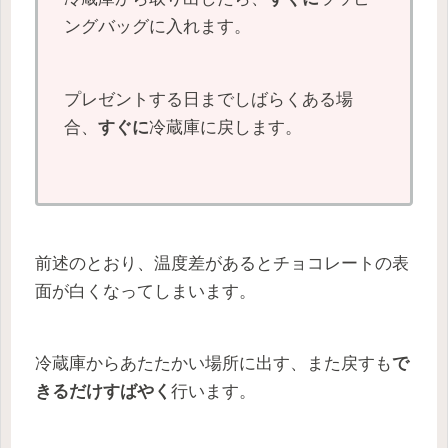
ングバッグに入れます。
プレゼントする日までしばらくある場
合、
すぐに
冷蔵庫に戻します。
前述のとおり、温度差があるとチョコレートの表
面が白くなってしまいます。
冷蔵庫からあたたかい場所に出す、また戻すも
で
きるだけすばやく
行います。