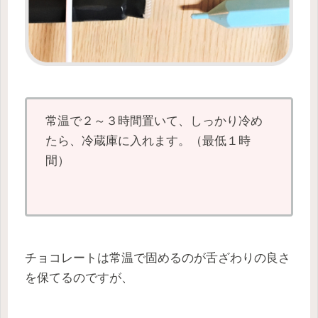
常温で２～３時間置いて、しっかり冷め
たら、冷蔵庫に入れます。（最低１時
間）
チョコレートは常温で固めるのが舌ざわりの良さ
を保てるのですが、