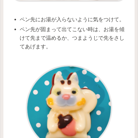
ペン先にお湯が入らないように気をつけて。
ペン先が固まって出てこない時は、お湯を傾
けて先まで温めるか、つまようじで先をさし
てあげます。