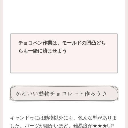
チョコペン作業は、モールドの凹凸どち
らも一緒に済ませよう
かわいい動物チョコレート作ろう♪
キャンドゥには動物以外にも、色んな型がありま
した。パーツが細かいほど、難易度が★★★UP