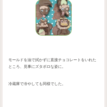
モールドを油で拭かずに直接チョコレートをいれた
ところ、見事にズタボロな姿に。
冷蔵庫で冷やしても同様でした。