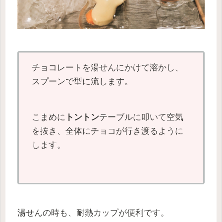
チョコレートを湯せんにかけて溶かし、
スプーンで型に流します。
こまめに
トントン
テーブルに叩いて空気
を抜き、全体にチョコが行き渡るように
します。
湯せんの時も、耐熱カップが便利です。