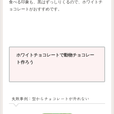
食べる印象も、黒はずっしりくるので、ホワイトチ
ョコレートがおすすめです。
ホワイトチョコレートで動物チョコレー
ト作ろう
失敗事例：型からチョコレートが外れない