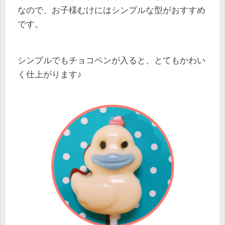
なので、お子様むけにはシンプルな型がおすすめ
です。
シンプルでもチョコペンが入ると、とてもかわい
く仕上がります♪