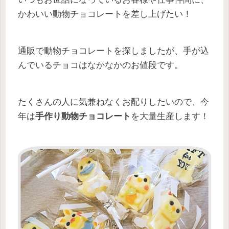
かわいい動物チョコレートを差し上げたい！
通販で動物チョコレートを探しましたが、手が込
んでいるチョコはなかなかのお値段です。
たくさんの人に気兼ねなくお配りしたいので、今
年は
手作り動物チョコレート
を大量生産します！