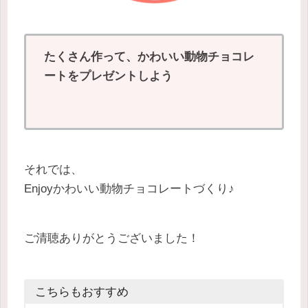
たくさん作って、かわいい動物チョコレ
ートをプレゼントしよう
それでは、
Enjoyかわいい動物チョコレートづくり♪
ご清聴ありがとうございました！
こちらもおすすめ