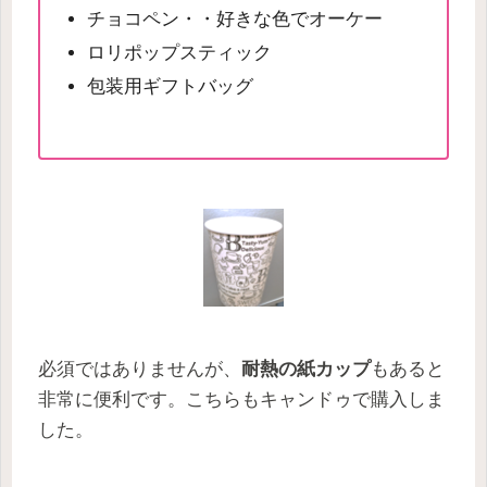
チョコペン・・好きな色でオーケー
ロリポップスティック
包装用ギフトバッグ
必須ではありませんが、
耐熱の紙カップ
もあると
非常に便利です。こちらもキャンドゥで購入しま
した。