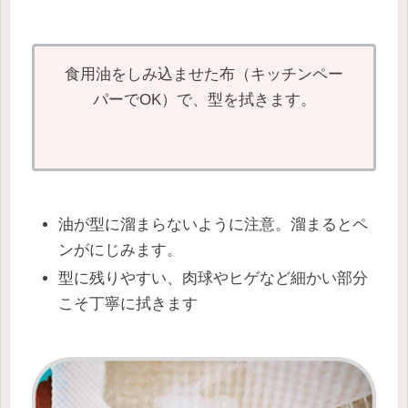
食用油をしみ込ませた布（キッチンペー
パーでOK）で、型を拭きます。
油が型に溜まらないように注意。溜まるとペ
ンがにじみます。
型に残りやすい、肉球やヒゲなど細かい部分
こそ丁寧に拭きます