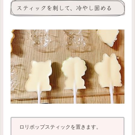
スティックを刺して、冷やし固める
ロリポップスティックを置きます。