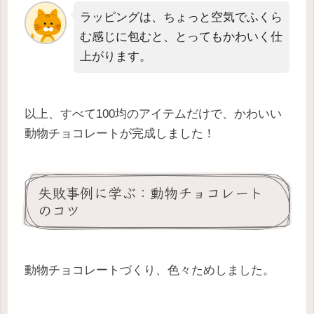
ラッピングは、ちょっと空気でふくら
む感じに包むと、とってもかわいく仕
上がります。
以上、すべて100均のアイテムだけで、かわいい
動物チョコレートが完成しました！
失敗事例に学ぶ：動物チョコレート
のコツ
動物チョコレートづくり、色々ためしました。