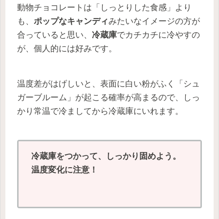
動物チョコレートは「しっとりした食感」より
も、
ポップなキャンディ
みたいなイメージの方が
合っていると思い、
冷蔵庫
でカチカチに冷やすの
が、個人的には好みです。
温度差がはげしいと、表面に白い粉がふく「シュ
ガーブルーム」が起こる確率が高まるので、しっ
かり常温で冷ましてから冷蔵庫にいれます。
冷蔵庫をつかって、しっかり固めよう。
温度変化に注意！