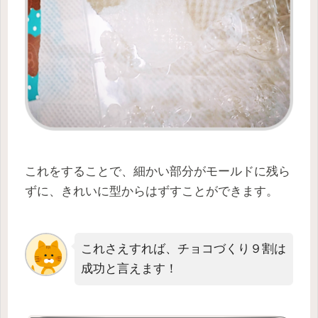
これをすることで、細かい部分がモールドに残ら
ずに、きれいに型からはずすことができます。
これさえすれば、チョコづくり９割は
成功と言えます！