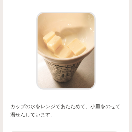
カップの水をレンジであたためて、小皿をのせて
湯せんしています。