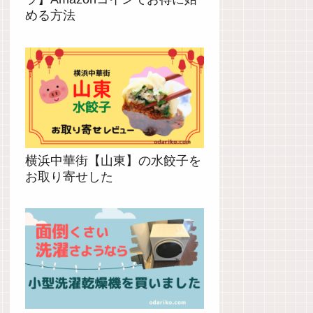
める方法
横浜中華街【山東】の水餃子を
お取り寄せした