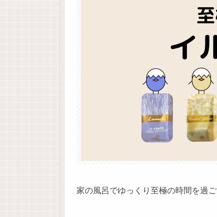
家の風呂でゆっくり至極の時間を過ご