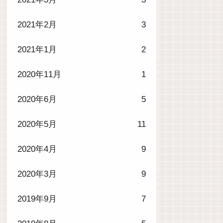
2021年2月
3
2021年1月
2
2020年11月
1
2020年6月
5
2020年5月
11
2020年4月
9
2020年3月
9
2019年9月
7