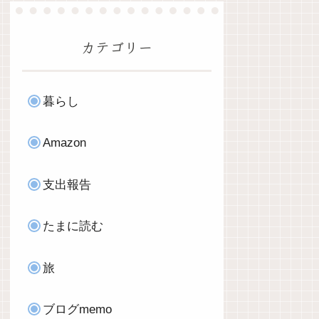
カテゴリー
暮らし
Amazon
支出報告
たまに読む
旅
ブログmemo