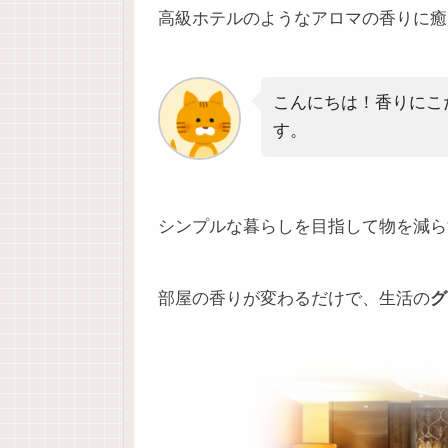
高級ホテルのようなアロマの香りに癒
こんにちは！香りにこ
す。
シンプルな暮らしを目指して物を減ら
部屋の香りが変わるだけで、生活の
グ