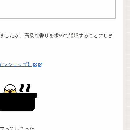
ましたが、高級な香りを求めて通販することにしま
インショップ】
マってしまった