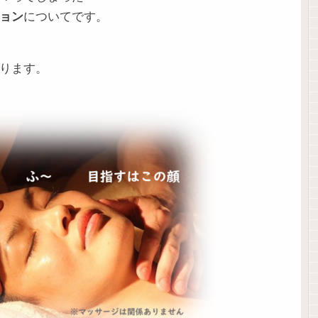
ョン
についてです。
ります。