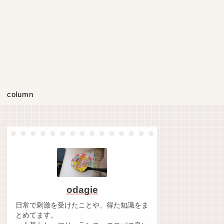
column
odagie
日常で刺激を受けたことや、得た知識をま
とめてます。