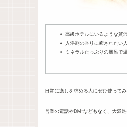
高級ホテルにいるような贅
入浴剤の香りに癒されたい
ミネラルたっぷりの風呂で
日常に癒しを求める人にぜひ使ってみ
営業の電話やDM*などもなく、大満