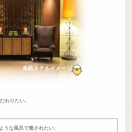
だわりたい。
ような風呂で癒されたい。