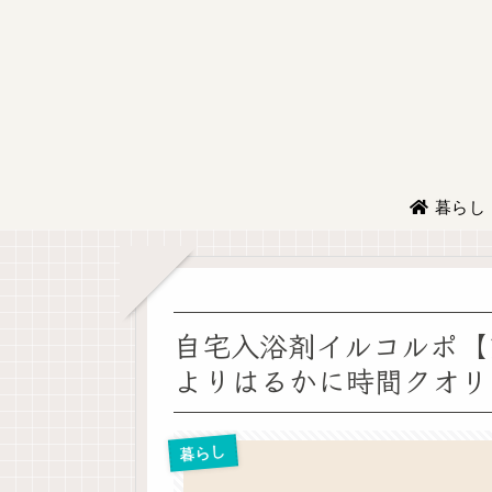
暮らし
自宅入浴剤イルコルポ【
よりはるかに時間クオリ
暮らし