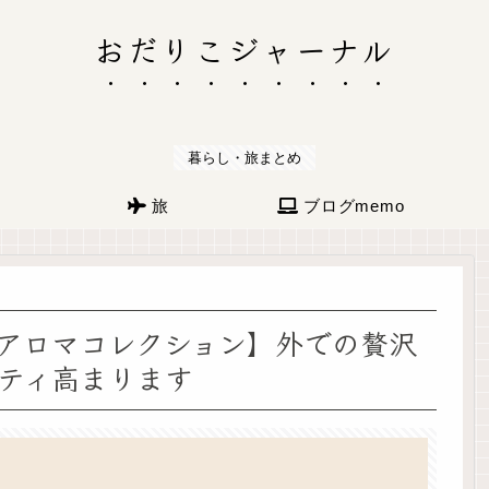
おだりこジャーナル
暮らし・旅まとめ
旅
ブログmemo
アロマコレクション】外での贅沢
ティ高まります