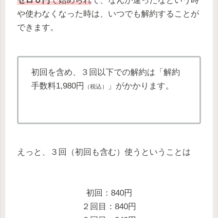
ゼロ０円
で始められ
て、なんか違ったなという時
や使わなくなった時は、いつでも解約することが
できます。
初回を含め、３回以下での解約は「解約
手数料1,980円
」がかかります。
（税込）
えっと、３回（初回も含む）使うということは
初回：840円
２回目：840円