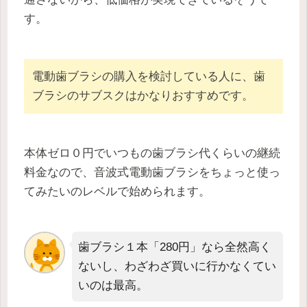
す。
電動歯ブラシの購入を検討している人に、歯
ブラシのサブスクはかなりおすすめです。
本体ゼロ０円でいつもの歯ブラシ代くらいの継続
料金なので、音波式電動歯ブラシをちょっと使っ
てみたいのレベルで始められます。
歯ブラシ１本「280円」なら全然高く
ないし、わざわざ買いに行かなくてい
いのは最高。