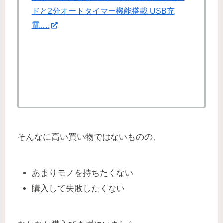
ドと2分オートタイマー機能搭載 USB充
電….
そんなに高い買い物ではないものの、
あまりモノを持ちたくない
購入して失敗したくない