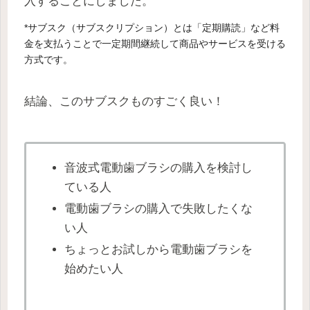
入することにしました。
*サブスク（サブスクリプション）とは「定期購読」など料
金を支払うことで一定期間継続して商品やサービスを受ける
方式です。
結論、このサブスクものすごく良い！
音波式電動歯ブラシの購入を検討し
ている人
電動歯ブラシの購入で失敗したくな
い人
ちょっとお試しから電動歯ブラシを
始めたい人