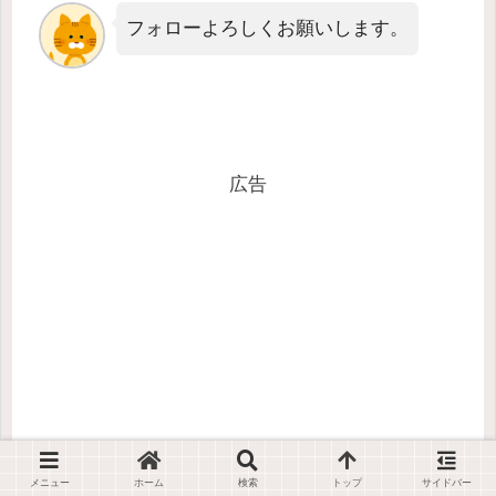
フォローよろしくお願いします。
広告
メニュー
ホーム
検索
トップ
サイドバー