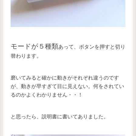
モードが５種類
あって、ボタンを押すと切り
替わります。
磨いてみると確かに動きがそれぞれ違うのです
が、動きが早すぎて目に見えない。何をされてい
るのかよくわかりません・・！
と思ったら、説明書に書いてありました。