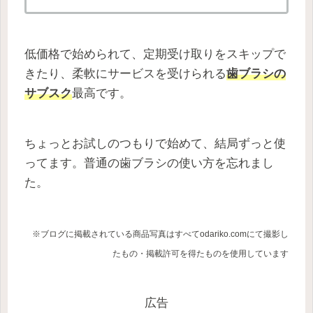
低価格で始められて、定期受け取りをスキップで
きたり、柔軟にサービスを受けられる
歯ブラシの
サブスク
最高です。
ちょっとお試しのつもりで始めて、結局ずっと使
ってます。普通の歯ブラシの使い方を忘れまし
た。
※ブログに掲載されている商品写真はすべてodariko.comにて撮影し
たもの・掲載許可を
得たもの
を使用しています
広告