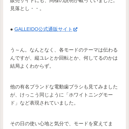
販売サイトにも、同様の説明が載っていました。
見落とし・・。
●
GALLEIDO公式通販サイト
う～ん。なんとなく、各モードのテーマは伝わる
んですが、縦ユレとか回転とか、何してるのかは
結局よくわからず。
他の有名ブランドな電動歯ブラシも見てみました
が、けっこう同じように「ホワイトニングモー
ド」など表現されていました。
その日の使い心地と気分で、モードを変えてま