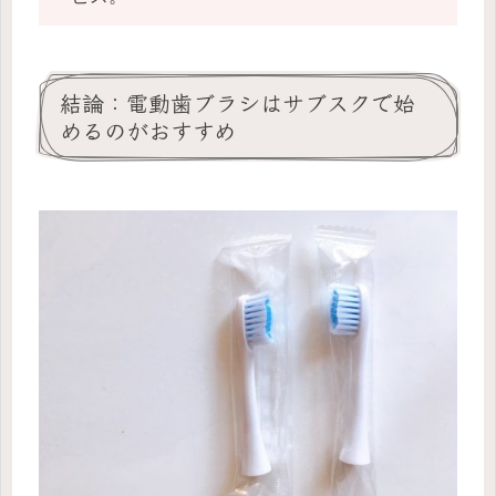
結論：電動歯ブラシはサブスクで始
めるのがおすすめ