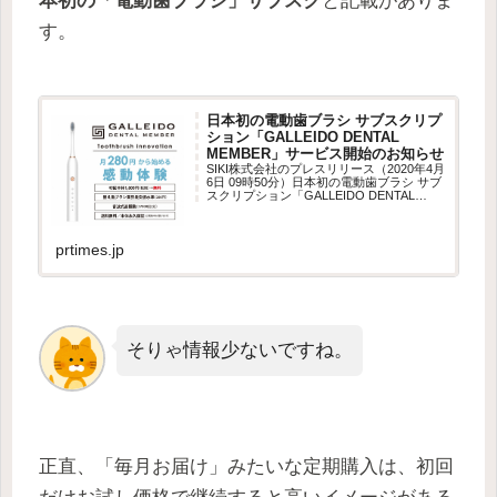
本初の「電動歯ブラシ」サブスク
と記載がありま
す。
日本初の電動歯ブラシ サブスクリプ
ション「GALLEIDO DENTAL
MEMBER」サービス開始のお知らせ
SIKI株式会社のプレスリリース（2020年4月
6日 09時50分）日本初の電動歯ブラシ サブ
スクリプション「GALLEIDO DENTAL
MEMBER」サービス開始のお知らせ
prtimes.jp
そりゃ情報少ないですね。
正直、「毎月お届け」みたいな定期購入は、初回