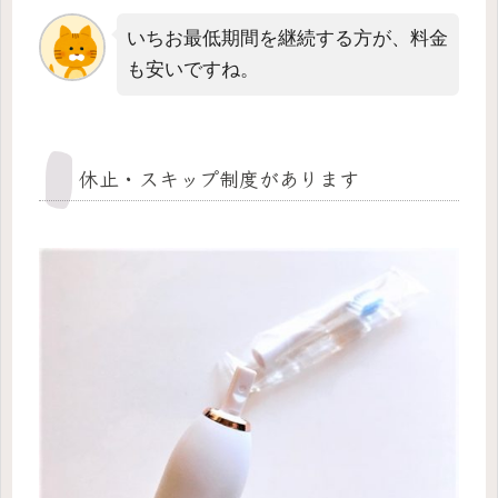
いちお最低期間を継続する方が、料金
も安いですね。
休止・スキップ制度があります