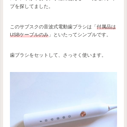
プを探してました。
このサブスクの音波式電動歯ブラシは「
付属品は
USBケーブルのみ
」といたってシンプルです。
歯ブラシをセットして、さっそく使います。