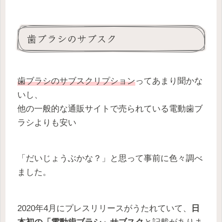
歯ブラシのサブスク
歯ブラシのサブスクリプション
ってあまり聞かな
いし、
他の一般的な通販サイトで売られている電動歯ブ
ラシよりも安い
「だいじょうぶかな？」と思って事前に色々調べ
ました。
2020年4月にプレスリリースがうたれていて、
日