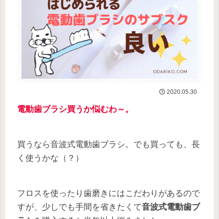
2020.05.30
電動歯ブラシ買うか悩むわ～。
買うなら音波式電動歯ブラシ。でも買っても、長
く使うかな（？）
フロスを使ったり歯磨きにはこだわりがあるので
すが、少しでも手間を省きたくて
音波式電動歯ブ