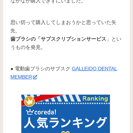
なかなか購入できずにいました。
思い切って購入してしまおうかと思っていた矢
先、
歯ブラシの「サブスクリプションサービス
」とい
うものを発見。
● 電動歯ブラシのサブスク
GALLEIDO DENTAL
MEMBER