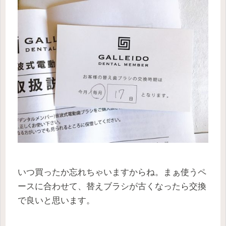
いつ買ったか忘れちゃいますからね。まぁ使うペ
ースに合わせて、替えブラシが古くなったら交換
で良いと思います。