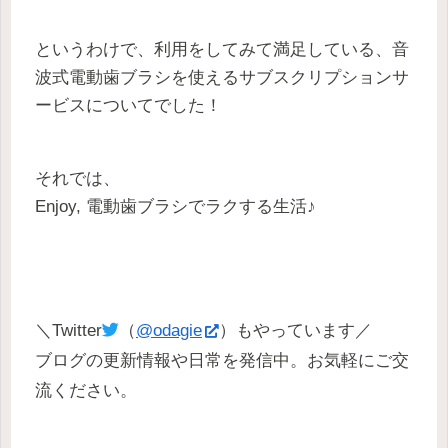
というわけで、利用をしてみて満足している、音
波式電動歯ブラシを使えるサブスクリプションサ
ービスについてでした！
それでは、
Enjoy, 電動歯ブラシでラクする生活♪
＼Twitter
（
@odagie
）もやっています／
ブログの更新情報や日常を発信中。お気軽にご交
流ください。