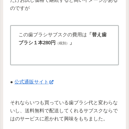
だけお試し価格で継続すると高いイメージがある
のですが
この歯ブラシサブスクの費用は
「替え歯
ブラシ１本280円
」
（税別）
●
公式通販サイト
それならいつも買っている歯ブラシ代と変わらな
いし、送料無料で配送してくれるサブスクならで
はのサービスに惹かれて興味をもちました。