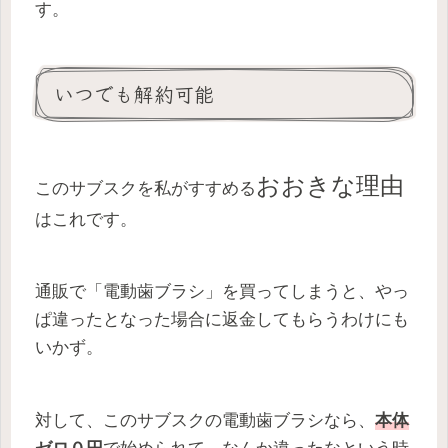
す。
いつでも解約可能
おおきな理由
このサブスクを私がすすめる
はこれです。
通販で「電動歯ブラシ」を買ってしまうと、やっ
ぱ違ったとなった場合に返金してもらうわけにも
いかず。
対して、このサブスクの電動歯ブラシなら、
本体