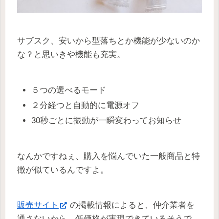
サブスク、安いから型落ちとか機能が少ないのか
な？と思いきや機能も充実。
５つの選べるモード
２分経つと自動的に電源オフ
30秒ごとに振動が一瞬変わってお知らせ
なんかですねぇ、購入を悩んでいた一般商品と特
徴が似ているんですよ。
販売サイト
の掲載情報によると、仲介業者を
通さないから、低価格が実現できているそうで