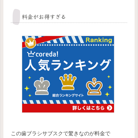
料金がお得すぎる
この歯ブラシサブスクで驚きなのが料金で