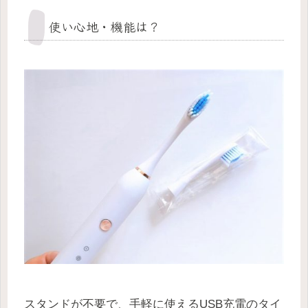
使い心地・機能は？
スタンドが不要で、手軽に使えるUSB充電のタイ