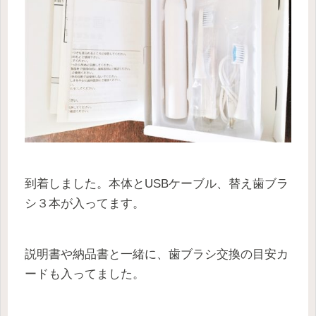
到着しました。本体とUSBケーブル、替え歯ブラ
シ３本が入ってます。
説明書や納品書と一緒に、歯ブラシ交換の目安カ
ードも入ってました。