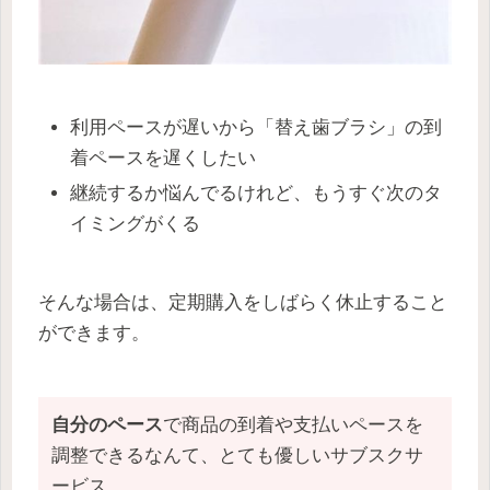
利用ペースが遅いから「替え歯ブラシ」の到
着ペースを遅くしたい
継続するか悩んでるけれど、もうすぐ次のタ
イミングがくる
そんな場合は、定期購入をしばらく休止すること
ができます。
自分のペース
で商品の到着や支払いペースを
調整できるなんて、とても優しいサブスクサ
ービス。