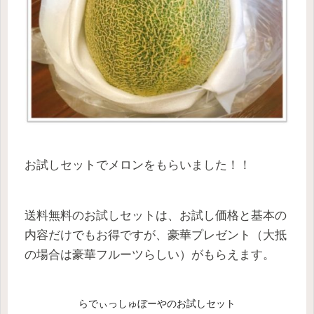
お試しセットでメロンをもらいました！！
送料無料のお試しセットは、お試し価格と基本の
内容だけでもお得ですが、豪華プレゼント（大抵
の場合は豪華フルーツらしい）がもらえます。
らでぃっしゅぼーやのお試しセット