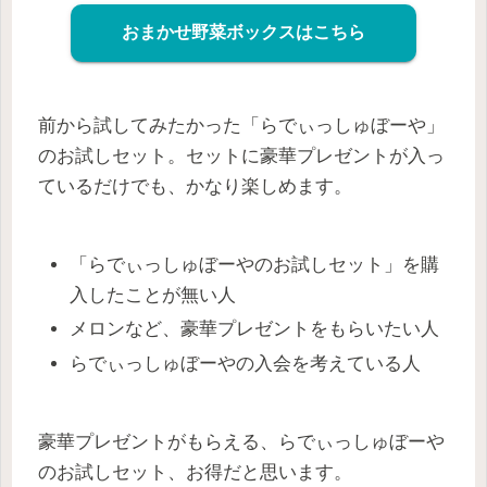
おまかせ野菜ボックスはこちら
前から試してみたかった「らでぃっしゅぼーや」
のお試しセット。セットに豪華プレゼントが入っ
ているだけでも、かなり楽しめます。
「らでぃっしゅぼーやのお試しセット」を購
入したことが無い人
メロンなど、豪華プレゼントをもらいたい人
らでぃっしゅぼーやの入会を考えている人
豪華プレゼントがもらえる、らでぃっしゅぼーや
のお試しセット、お得だと思います。