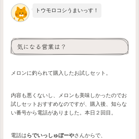
トウモロコシうまいっす！
気になる営業は？
メロンに釣られて購入したお試しセット。
内容も悪くないし、メロンも美味しかったのでお
試しセットおすすめなのですが、購入後、知らな
い番号から電話がありました。本日２回目。
電話は
らでいっしゅぼーや
さんからで、