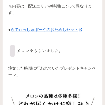
※内容は、配送エリアや時期によって異なりま
す。
●
らでぃっしゅぼーやのおためしセット
メロンをもらいました。
注文した時期に行われていたプレゼントキャンペ
ーン。