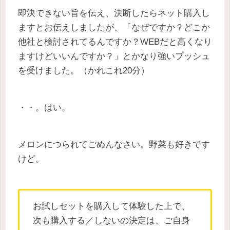
即決できない旨を伝え、決断したらネット購入し
ますとお伝えしましたが、「なぜですか？どこか
他社と検討されてるんですか？WEBだと高くなり
ますけどいいんですか？」とかなり強いプッシュ
を受けました。（かれこれ20分）
・・。はい。
メロンにつられてごめんなさい。野菜も好きです
けど。
お試しセットを購入して体験した上で、
次も購入する／しないの決定は、ご自身