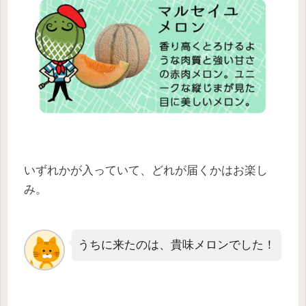
いずれかが入っていて、どれが届くかはお楽し
み。
うちに来たのは、貴味メロンでした！