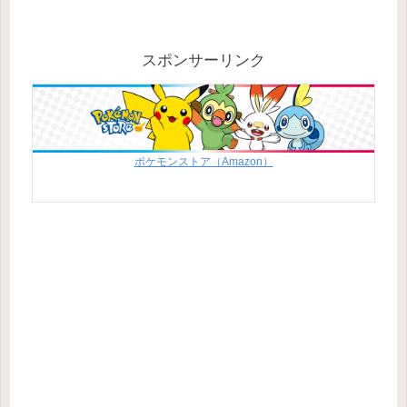
スポンサーリンク
ポケモンストア（Amazon）