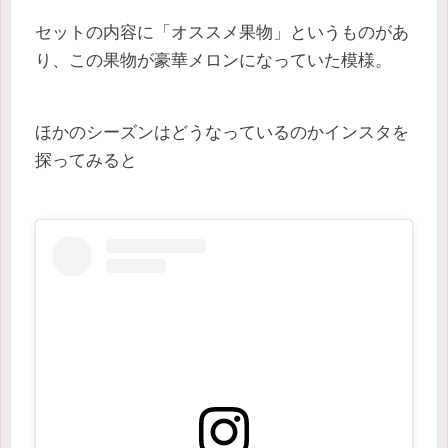
セットの内容に「オススメ果物」というものがあ
り、この果物が豪華メロンになっていた模様。
ほかのシーズンはどうなっているのかインスタを
探ってみると