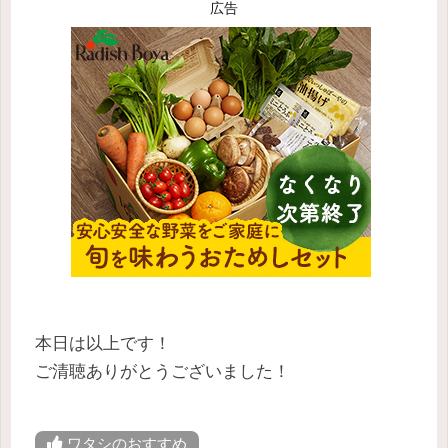
広告
本日は以上です！
ご清聴ありがとうございました！
ワタシのおすすめ