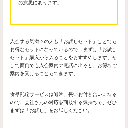
の意思にあります。
入会する気満々の人も「お試しセット」はとても
お得なセットになっているので、まずは「お試し
セット」購入から入ることをおすすめします。そ
して面倒でも入会案内の電話に出ると、お得なご
案内を受けることもできます。
食品配達サービスは通常、長いお付き合いになる
ので、会社さんの対応を面接する気持ちで、ぜひ
まずは「お試し」をお試しください。