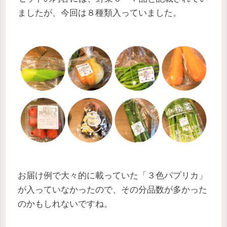
ましたが、今回は８種類入っていました。
お届け例で大々的に載っていた「３色パプリカ」
が入っていなかったので、その分品数が多かった
のかもしれないですね。