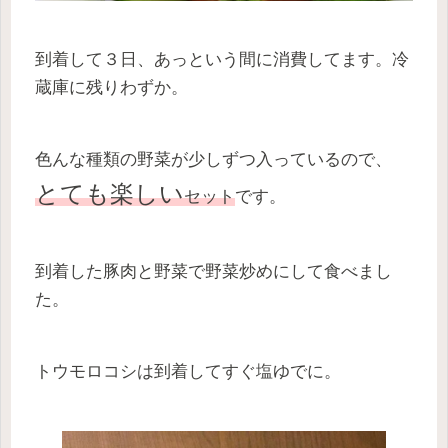
到着して３日、あっという間に消費してます。冷
蔵庫に残りわずか。
色んな種類の野菜が少しずつ入っているので、
とても楽しい
セット
です。
到着した豚肉と野菜で野菜炒めにして食べまし
た。
トウモロコシは到着してすぐ塩ゆでに。