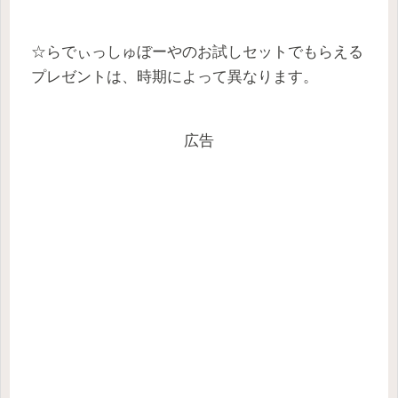
☆らでぃっしゅぼーやのお試しセットでもらえる
プレゼントは、時期によって異なります。
広告