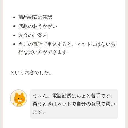
商品到着の確認
感想のおうかがい
入会のご案内
今この電話で申込すると、ネットにはないお
得な買い方ができます
という内容でした。
う～ん。電話勧誘はちょと苦手です。
買うときはネットで自分の意思で買い
ます。