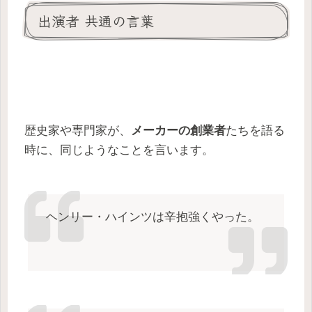
出演者 共通の言葉
歴史家や専門家が、
メーカーの創業者
たちを語る
時に、同じようなことを言います。
ヘンリー・ハインツは辛抱強くやった。