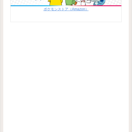
ポケモンストア（Amazon）