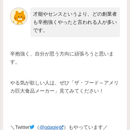
才能やセンスというより、どの創業者
も辛抱強くやったと言われる人が多い
です。
辛抱強く、自分が思う方向に頑張ろうと思いま
す。
やる気が欲しい人は、ぜひ「ザ・フード～アメリ
カ巨大食品メーカー」見てみてください！
＼Twitter
（
@odagie
）もやっています／