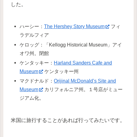
した。
ハーシー：
The Hershey Story Museum
フィ
ラデルフィア
ケロッグ：「Kellogg Historical Museum」アイ
オワ州。閉館
ケンタッキー：
Harland Sanders Cafe and
Museum
ケンタッキー州
マクドナルド：
Orijinal McDonald’s Site and
Museum
カリフォルニア州。１号店がミュー
ジアム化。
米国に旅行することがあれば行ってみたいです。