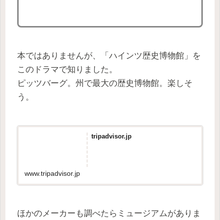
本ではありませんが、「ハインツ歴史博物館」を
このドラマで知りました。
ピッツバーグ。州で最大の歴史博物館。楽しそ
う。
tripadvisor.jp
www.tripadvisor.jp
ほかのメーカーも調べたらミュージアムがありま