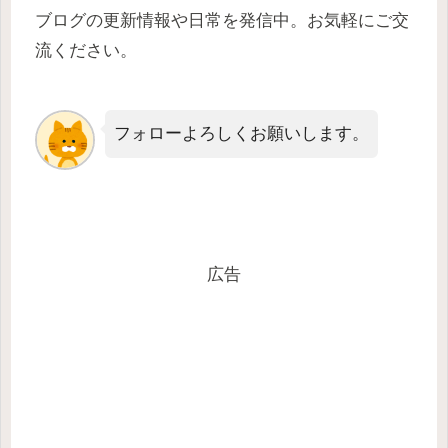
ブログの更新情報や日常を発信中。お気軽にご交
流ください。
フォローよろしくお願いします。
広告