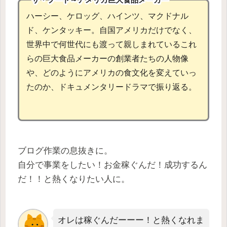
ハーシー、ケロッグ、ハインツ、マクドナル
ド、ケンタッキー。自国アメリカだけでなく、
世界中で何世代にも渡って親しまれているこれ
らの巨大食品メーカーの創業者たちの人物像
や、どのようにアメリカの食文化を変えていっ
たのか、ドキュメンタリードラマで振り返る。
ブログ作業の息抜きに。
自分で事業をしたい！お金稼ぐんだ！成功するん
だ！！と熱くなりたい人に。
オレは稼ぐんだーーー！と熱くなれま