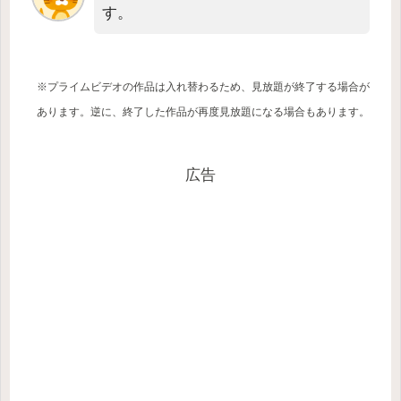
す。
※プライムビデオの作品は入れ替わるため、見放題が終了する場合が
あります。逆に、終了した作品が再度見放題になる場合もあります。
広告