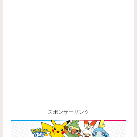
スポンサーリンク