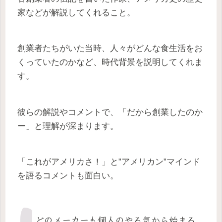
家などが解説してくれること。
創業者たちがいた当時、人々がどんな食生活をお
くっていたのかなど、時代背景を説明してくれま
す。
彼らの解説やコメントで、「だから創業したのか
ー」と理解が深まります。
「これがアメリカさ！」と”アメリカン”マインド
を語るコメントも面白い。
どのメーカーも個人のやる気から始まる