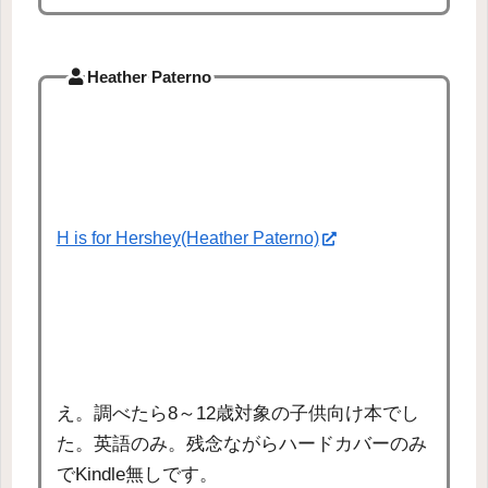
Heather Paterno
H is for Hershey(Heather Paterno)
え。調べたら8～12歳対象の子供向け本でし
た。英語のみ。残念ながらハードカバーのみ
でKindle無しです。