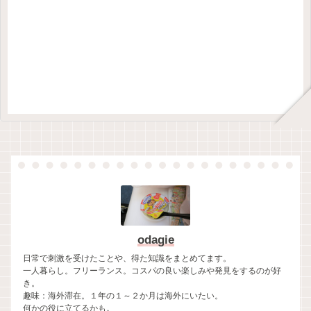
odagie
日常で刺激を受けたことや、得た知識をまとめてます。
一人暮らし。フリーランス。コスパの良い楽しみや発見をするのが好
き。
趣味：海外滞在。１年の１～２か月は海外にいたい。
何かの役に立てるかも。