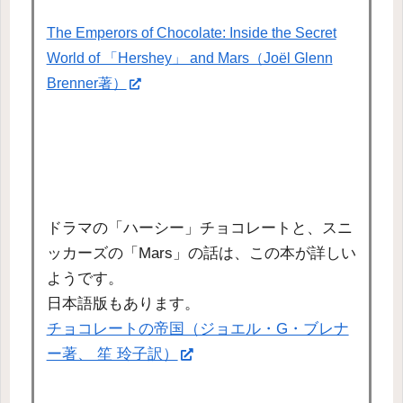
The Emperors of Chocolate: Inside the Secret
World of 「Hershey」 and Mars（Joël Glenn
Brenner著）
ドラマの「ハーシー」チョコレートと、スニ
ッカーズの「Mars」の話は、この本が詳しい
ようです。
日本語版もあります。
チョコレートの帝国（ジョエル・G・ブレナ
ー著、 笙 玲子訳）