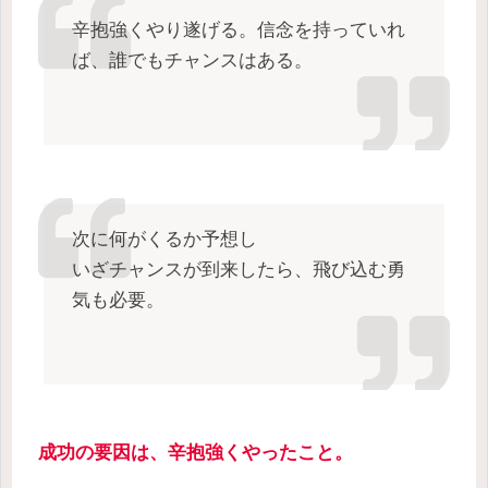
辛抱強くやり遂げる。信念を持っていれ
ば、誰でもチャンスはある。
次に何がくるか予想し
いざチャンスが到来したら、飛び込む勇
気も必要。
成功の要因は、辛抱強くやったこと。