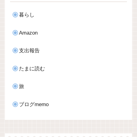
暮らし
Amazon
支出報告
たまに読む
旅
ブログmemo