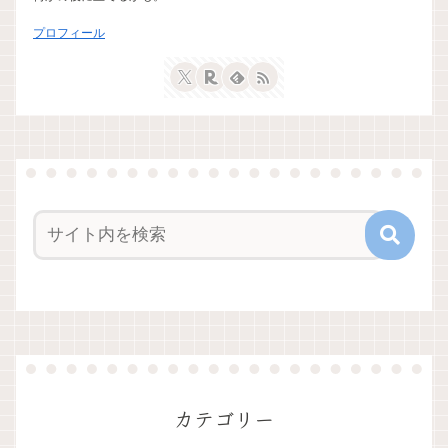
プロフィール
カテゴリー