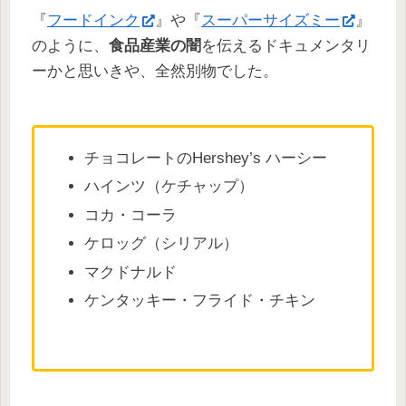
『
フードインク
』や『
スーパーサイズミー
』
のように、
食品産業の闇
を伝えるドキュメンタリ
ーかと思いきや、全然別物でした。
チョコレートのHershey’s ハーシー
ハインツ（ケチャップ）
コカ・コーラ
ケロッグ（シリアル）
マクドナルド
ケンタッキー・フライド・チキン