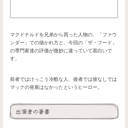
マクドナルドを兄弟から買った人物の、「ファウ
ンダー」での描かれ方と、今回の「ザ・フード」
の専門家達の評価が微妙に違っていて面白いで
す。
前者ではけっこう冷酷な人、後者では彼なしでは
マックの発展はなかったというヒーロー。
出演者の著書