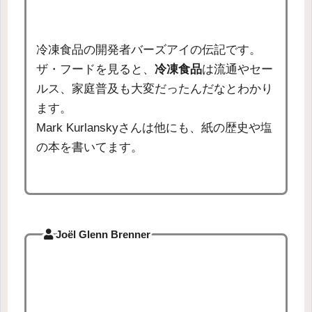
冷凍食品の開発者バーズアイの伝記です。
ザ・フードを見ると、
冷凍食品
は流通やセー
ルス、家庭普及も大変だったんだなとわかり
ます。
Mark Kurlanskyさんは他にも、紙の歴史や塩
の本を書いてます。
Joël Glenn Brenner