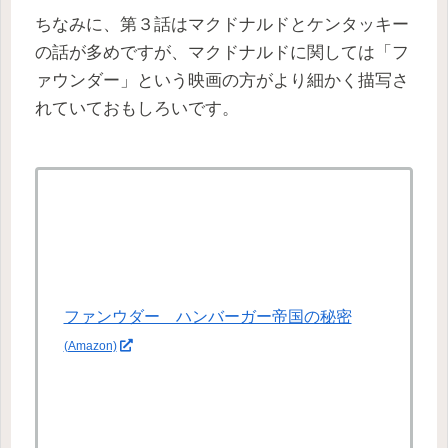
ちなみに、第３話はマクドナルドとケンタッキー
の話が多めですが、マクドナルドに関しては「フ
ァウンダー」という映画の方がより細かく描写さ
れていておもしろいです。
ファンウダー ハンバーガー帝国の秘密
(Amazon)