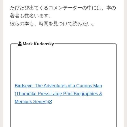
たびたび出てくるコメンテーターの中には、本の
著者も数名います。
彼らの本も、時間を見つけて読みたい。
Mark Kurlansky
Birdseye: The Adventures of a Curious Man
(Thorndike Press Large Print Biographies &
Memoirs Series)